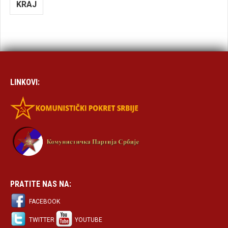
KRAJ
LINKOVI:
PRATITE NAS NA:
FACEBOOK
TWITTER
YOUTUBE